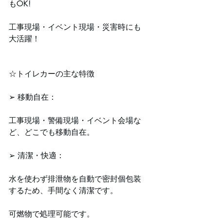
もOK!
工事現場・イベント現場・災害時にも
大活躍！
☆トイレカーの主な特徴
➢ 移動自在：
工事現場・警備現場・イベント会場な
ど、どこでも移動自在。
➢ 清潔・快適：
水を使わず排泄物を自動で密封個包装
するため、手間なく清潔です。
可燃物で処理可能です。