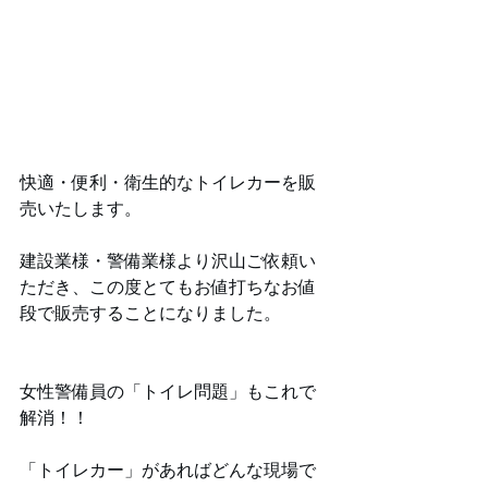
快適・便利・衛生的なトイレカーを販
売いたします。
建設業様・警備業様より沢山ご依頼い
ただき、この度とてもお値打ちなお値
段で販売することになりました。
女性警備員の「トイレ問題」もこれで
解消！！
「トイレカー」があればどんな現場で