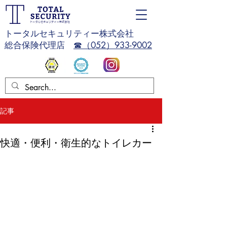
トータルセキュリティー株式会社
総合保険代理店
☎（052）933-9002
記事
快適・便利・衛生的なトイレカー