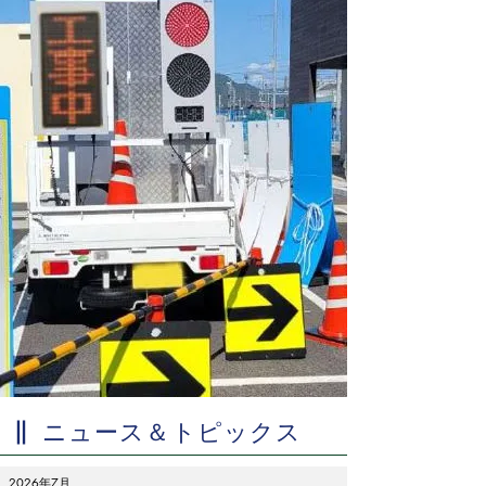
ニュース＆トピックス
2026年7月