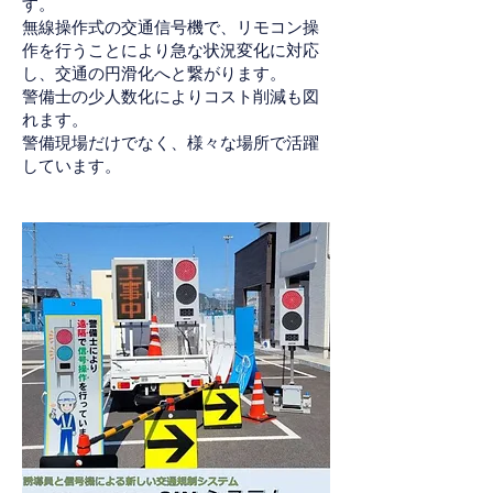
す。
無線操作式の交通信号機で、リモコン操
作を行うことにより急な状況変化に対応
し、交通の円滑化へと繋がります。
警備士の少人数化によりコスト削減も図
れます。
警備現場だけでなく、様々な場所で活躍
しています。