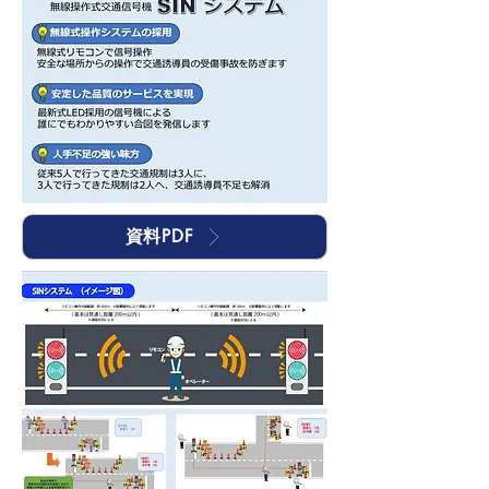
資料PDF