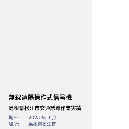
無線遠隔操作式信号機
島根県松江市交通誘導作業実績
期日: 2025 年 3 月
場所: 島根県松江市