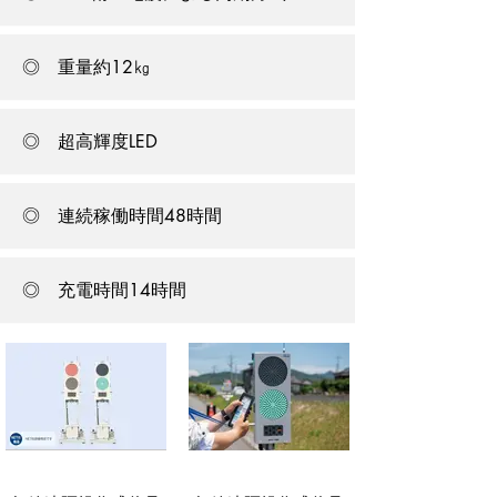
◎ 重量約12㎏
◎ 超高輝度LED
◎ 連続稼働時間48時間
◎ 充電時間14時間