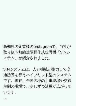
高知県の企業様のInstagramで、当社が
取り扱う無線遠隔操作式信号機「SINシ
ステム」が紹介されました。

SINシステムは、人と機械が協力して交
通誘導を行うハイブリッド型のシステム
です。現在、全国各地の工事現場や交通
規制の現場で、少しずつ活用が広がって
います。

警備業界では、警備員の高齢化や人手不