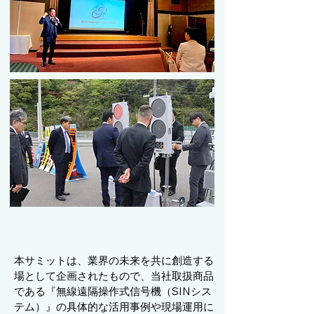
本サミットは、業界の未来を共に創造する
場として企画されたもので、当社取扱商品
である『無線遠隔操作式信号機（SINシス
テム）』の具体的な活用事例や現場運用に